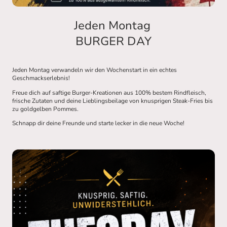
Jeden Montag
BURGER DAY
Jeden Montag verwandeln wir den Wochenstart in ein echtes
Geschmackserlebnis!
Freue dich auf saftige Burger-Kreationen aus 100% bestem Rindfleisch,
frische Zutaten und deine Lieblingsbeilage von knusprigen Steak-Fries bis
zu goldgelben Pommes.
Schnapp dir deine Freunde und starte lecker in die neue Woche!