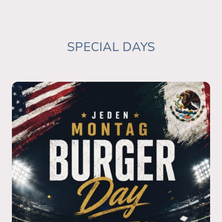
SPECIAL DAYS