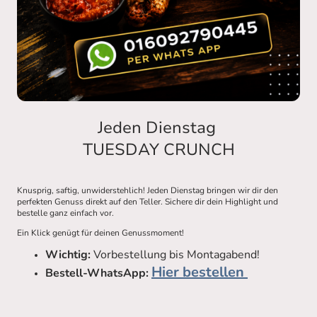
Jeden Dienstag
TUESDAY CRUNCH
Knusprig, saftig, unwiderstehlich! Jeden Dienstag bringen wir dir den
perfekten Genuss direkt auf den Teller. Sichere dir dein Highlight und
bestelle ganz einfach vor.
Ein Klick genügt für deinen Genussmoment!
Wichtig:
Vorbestellung bis Montagabend!
Hier bestellen
Bestell-WhatsApp: